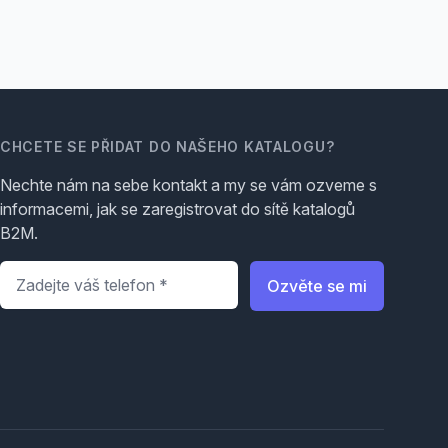
CHCETE SE PŘIDAT DO NAŠEHO KATALOGU?
Nechte nám na sebe kontakt a my se vám ozveme s
informacemi, jak se zaregistrovat do sítě katalogů
B2M.
Telefon
*
Ozvěte se mi