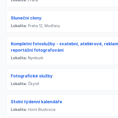
Sluneční clony
Lokalita:
Praha 12, Modřany
Kompletní fotoslužby - svatební, ateliérové, reklam
reportážní fotografování
Lokalita:
Nymburk
Fotografické služby
Lokalita:
Čkyně
Stolní týdenní kalendáře
Lokalita:
Horní Bludovice