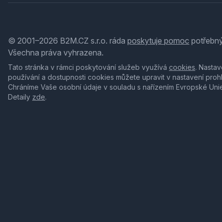
© 2001–2026 B2M.CZ s.r.o. ráda
poskytuje pomoc
potřebný
Všechna práva vyhrazena.
Tato stránka v rámci poskytování služeb využívá
cookies
. Nastav
používání a dostupnosti cookies můžete upravit v nastavení proh
Chráníme Vaše osobní údaje v souladu s nařízením Evropské Uni
Detaily
zde
.