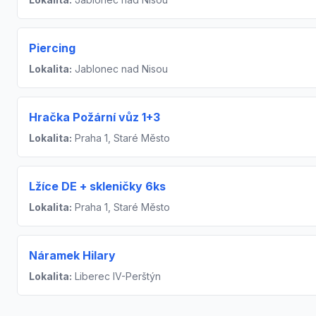
Piercing
Lokalita:
Jablonec nad Nisou
Hračka Požární vůz 1+3
Lokalita:
Praha 1, Staré Město
Lžíce DE + skleničky 6ks
Lokalita:
Praha 1, Staré Město
Náramek Hilary
Lokalita:
Liberec IV-Perštýn