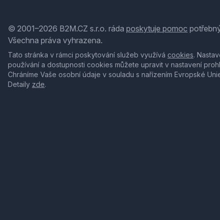
© 2001–2026 B2M.CZ s.r.o. ráda
poskytuje pomoc
potřebný
Všechna práva vyhrazena.
Tato stránka v rámci poskytování služeb využívá
cookies
. Nastav
používání a dostupnosti cookies můžete upravit v nastavení proh
Chráníme Vaše osobní údaje v souladu s nařízením Evropské Uni
Detaily
zde
.