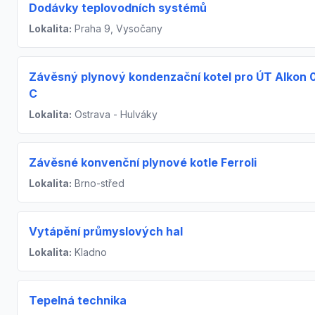
Dodávky teplovodních systémů
Lokalita:
Praha 9, Vysočany
Závěsný plynový kondenzační kotel pro ÚT Alkon 
C
Lokalita:
Ostrava - Hulváky
Závěsné konvenční plynové kotle Ferroli
Lokalita:
Brno-střed
Vytápění průmyslových hal
Lokalita:
Kladno
Tepelná technika