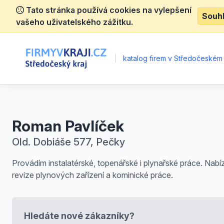
Tato stránka používá cookies na vylepšení
Souh
vašeho uživatelského zážitku.
|
katalog firem v Středočeském 
Roman Pavlíček
Old. Dobiáše 577, Pečky
Provádím instalatérské, topenářské i plynařské práce. Nabí
revize plynových zařízení a kominické práce.
Hledáte nové zákazníky?