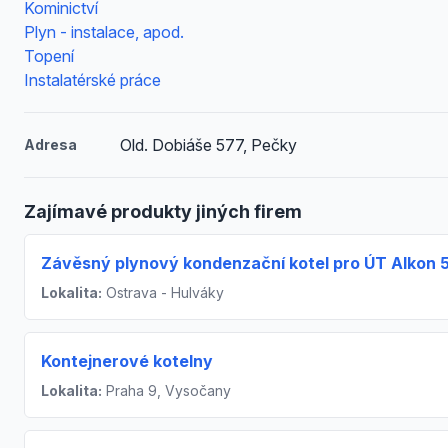
Kominictví
Plyn - instalace, apod.
Topení
Instalatérské práce
Old. Dobiáše 577, Pečky
Adresa
Zajímavé produkty jiných firem
Závěsný plynový kondenzační kotel pro ÚT Alkon 
Lokalita:
Ostrava - Hulváky
Kontejnerové kotelny
Lokalita:
Praha 9, Vysočany