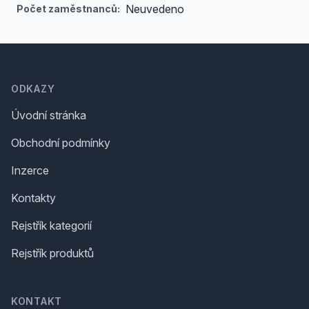
Neuvedeno
Počet zaměstnanců:
Footer
ODKAZY
Úvodní stránka
Obchodní podmínky
Inzerce
Kontakty
Rejstřík kategorií
Rejstřík produktů
KONTAKT