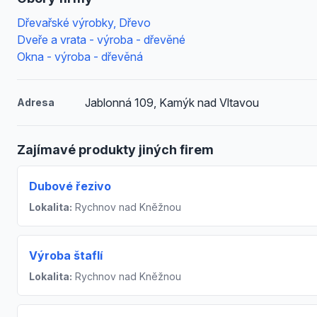
Dřevařské výrobky, Dřevo
Dveře a vrata - výroba - dřevěné
Okna - výroba - dřevěná
Jablonná 109, Kamýk nad Vltavou
Adresa
Zajímavé produkty jiných firem
Dubové řezivo
Lokalita:
Rychnov nad Kněžnou
Výroba štaflí
Lokalita:
Rychnov nad Kněžnou