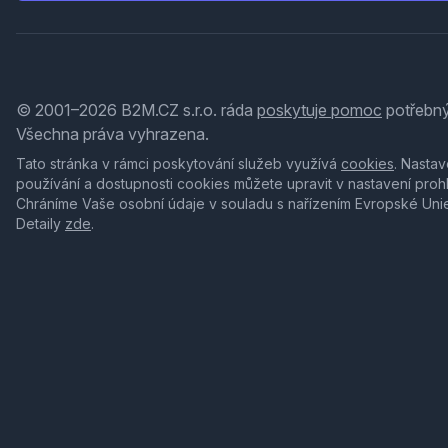
© 2001–2026 B2M.CZ s.r.o. ráda
poskytuje pomoc
potřebný
Všechna práva vyhrazena.
Tato stránka v rámci poskytování služeb využívá
cookies
. Nastav
používání a dostupnosti cookies můžete upravit v nastavení proh
Chráníme Vaše osobní údaje v souladu s nařízením Evropské Uni
Detaily
zde
.