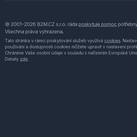
© 2001–2026 B2M.CZ s.r.o. ráda
poskytuje pomoc
potřebný
Všechna práva vyhrazena.
Tato stránka v rámci poskytování služeb využívá
cookies
. Nastav
používání a dostupnosti cookies můžete upravit v nastavení proh
Chráníme Vaše osobní údaje v souladu s nařízením Evropské Uni
Detaily
zde
.