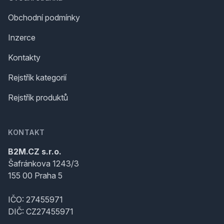
Obchodní podmínky
Inzerce
Kontakty
Rejstřík kategorií
Rejstřík produktů
KONTAKT
B2M.CZ s.r.o.
Šafránkova 1243/3
155 00 Praha 5
IČO: 27455971
DIČ: CZ27455971