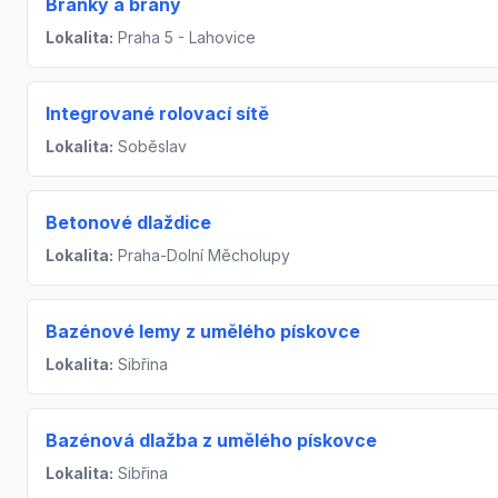
Branky a brány
Lokalita:
Praha 5 - Lahovice
Integrované rolovací sítě
Lokalita:
Soběslav
Betonové dlaždice
Lokalita:
Praha-Dolní Měcholupy
Bazénové lemy z umělého pískovce
Lokalita:
Sibřina
Bazénová dlažba z umělého pískovce
Lokalita:
Sibřina