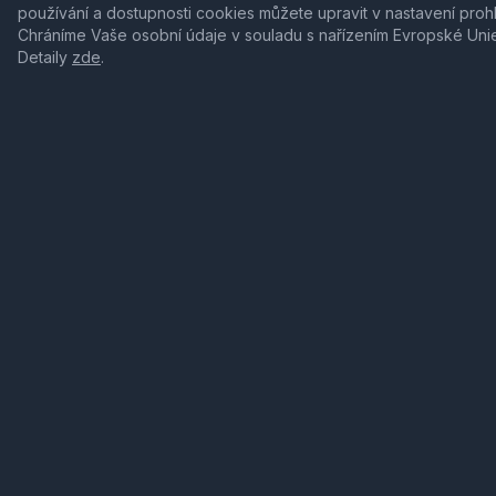
používání a dostupnosti cookies můžete upravit v nastavení proh
Chráníme Vaše osobní údaje v souladu s nařízením Evropské Uni
Detaily
zde
.