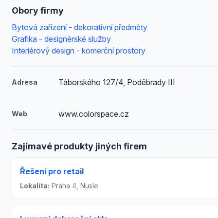
Obory firmy
Bytová zařízení - dekorativní předměty
Grafika - designérské služby
Interiérový design - komerční prostory
Táborského 127/4, Poděbrady III
Adresa
www.colorspace.cz
Web
Zajímavé produkty jiných firem
Řešení pro retail
Lokalita:
Praha 4, Nusle