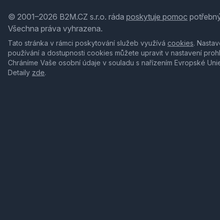
© 2001–2026 B2M.CZ s.r.o. ráda
poskytuje pomoc
potřebný
Všechna práva vyhrazena.
Tato stránka v rámci poskytování služeb využívá
cookies
. Nastav
používání a dostupnosti cookies můžete upravit v nastavení proh
Chráníme Vaše osobní údaje v souladu s nařízením Evropské Uni
Detaily
zde
.