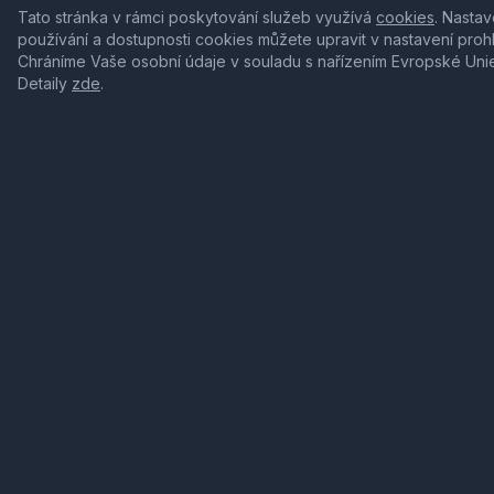
Tato stránka v rámci poskytování služeb využívá
cookies
. Nastav
používání a dostupnosti cookies můžete upravit v nastavení proh
Chráníme Vaše osobní údaje v souladu s nařízením Evropské Uni
Detaily
zde
.