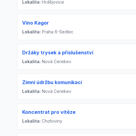
Lokalita:
Hrdějovice
Víno Kagor
Lokalita:
Praha 6-Sedlec
Držáky trysek a příslušenství
Lokalita:
Nová Cerekev
Zimní údržbu komunikací
Lokalita:
Nová Cerekev
Koncentrat pro vítěze
Lokalita:
Chotoviny