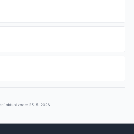
í aktualizace: 25. 5. 2026