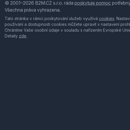
© 2001–2026 B2M.CZ s.r.o. ráda
poskytuje pomoc
potřebný
Všechna práva vyhrazena.
Tato stránka v rámci poskytování služeb využívá
cookies
. Nastav
používání a dostupnosti cookies můžete upravit v nastavení proh
Chráníme Vaše osobní údaje v souladu s nařízením Evropské Uni
Detaily
zde
.