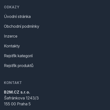
ODKAZY
Úvodní stránka
Obchodní podmínky
Inzerce
Kontakty
Rejstřík kategorií
Rejstřík produktů
KONTAKT
B2M.CZ s.r.o.
Šafránkova 1243/3
155 00 Praha 5