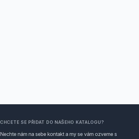
CHCETE SE PŘIDAT DO NAŠEHO KATALOGU?
Nechte nám na sebe kontakt a my se vám ozveme s