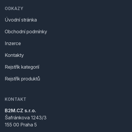
ODKAZY
Úvodní stránka
Obchodní podmínky
Inzerce
Kontakty
Rejstřík kategorií
Rejstřík produktů
KONTAKT
B2M.CZ s.r.o.
Šafránkova 1243/3
155 00 Praha 5