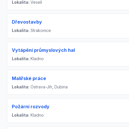
Lokalita:
Veselí
Dřevostavby
Lokalita:
Strakonice
Vytápění průmyslových hal
Lokalita:
Kladno
Malířské práce
Lokalita:
Ostrava-Jih, Dubina
Požární rozvody
Lokalita:
Kladno