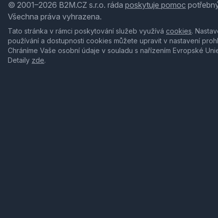
© 2001–2026 B2M.CZ s.r.o. ráda
poskytuje pomoc
potřebný
Všechna práva vyhrazena.
Tato stránka v rámci poskytování služeb využívá
cookies
. Nastav
používání a dostupnosti cookies můžete upravit v nastavení proh
Chráníme Vaše osobní údaje v souladu s nařízením Evropské Uni
Detaily
zde
.