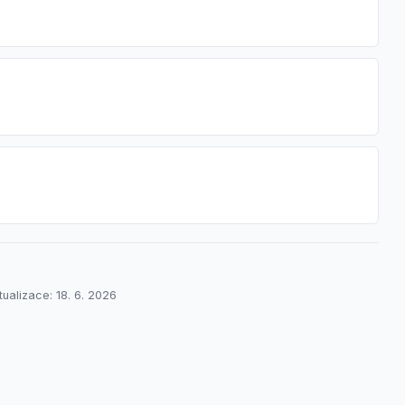
tualizace: 18. 6. 2026