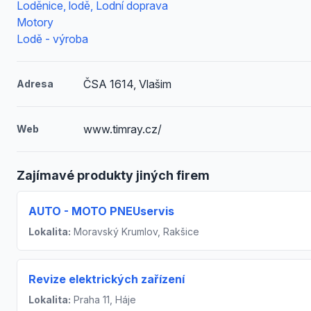
Loděnice, lodě, Lodní doprava
Motory
Lodě - výroba
ČSA 1614, Vlašim
Adresa
www.timray.cz/
Web
Zajímavé produkty jiných firem
AUTO - MOTO PNEUservis
Lokalita:
Moravský Krumlov, Rakšice
Revize elektrických zařízení
Lokalita:
Praha 11, Háje