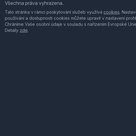
Všechna práva vyhrazena.
Tato stránka v rámci poskytování služeb využívá
cookies
. Nastav
používání a dostupnosti cookies můžete upravit v nastavení proh
Chráníme Vaše osobní údaje v souladu s nařízením Evropské Uni
Detaily
zde
.