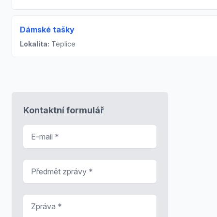
Dámské tašky
Lokalita:
Teplice
Kontaktní formulář
E-mail
*
Předmět zprávy
*
Zpráva
*