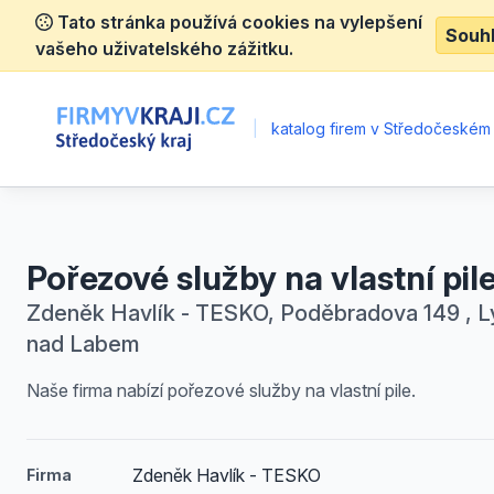
Tato stránka používá cookies na vylepšení
Souh
vašeho uživatelského zážitku.
|
katalog firem v Středočeském 
Pořezové služby na vlastní pil
Zdeněk Havlík - TESKO, Poděbradova 149 , L
nad Labem
Naše firma nabízí pořezové služby na vlastní pile.
Zdeněk Havlík - TESKO
Firma