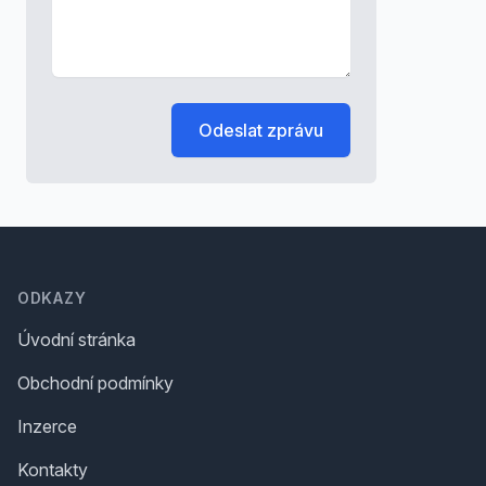
Odeslat zprávu
Footer
ODKAZY
Úvodní stránka
Obchodní podmínky
Inzerce
Kontakty