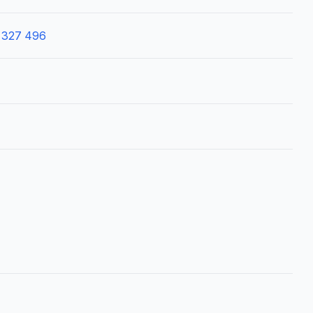
 327 496