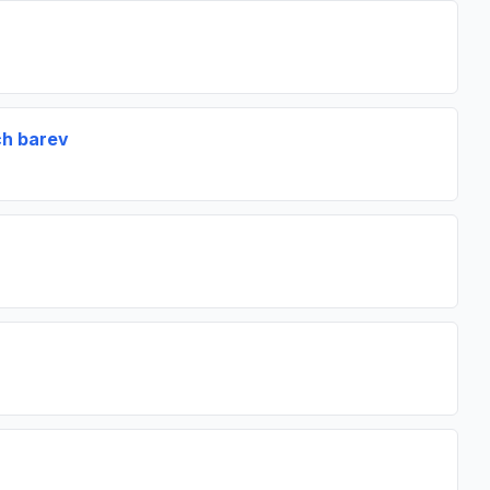
ch barev