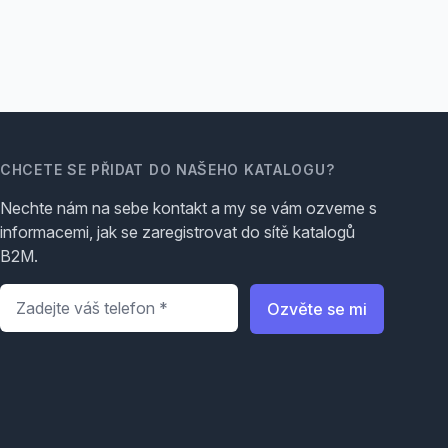
CHCETE SE PŘIDAT DO NAŠEHO KATALOGU?
Nechte nám na sebe kontakt a my se vám ozveme s
informacemi, jak se zaregistrovat do sítě katalogů
B2M.
Telefon
*
Ozvěte se mi