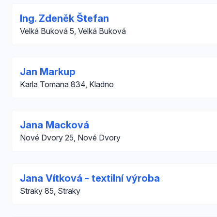
Ing. Zdeněk Štefan
Velká Buková 5, Velká Buková
Jan Markup
Karla Tomana 834, Kladno
Jana Macková
Nové Dvory 25, Nové Dvory
Jana Vítková - textilní výroba
Straky 85, Straky