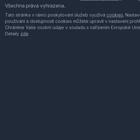
Všechna práva vyhrazena.
Tato stránka v rámci poskytování služeb využívá
cookies
. Nastav
používání a dostupnosti cookies můžete upravit v nastavení proh
Chráníme Vaše osobní údaje v souladu s nařízením Evropské Uni
Detaily
zde
.