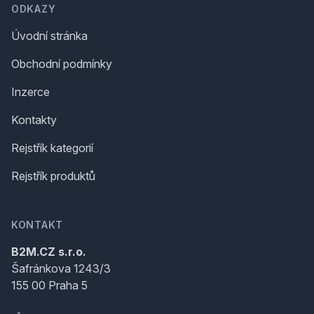
ODKAZY
Úvodní stránka
Obchodní podmínky
Inzerce
Kontakty
Rejstřík kategorií
Rejstřík produktů
KONTAKT
B2M.CZ s.r.o.
Šafránkova 1243/3
155 00 Praha 5