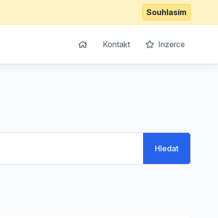
Souhlasím
Kontakt
Inzerce
Hledat