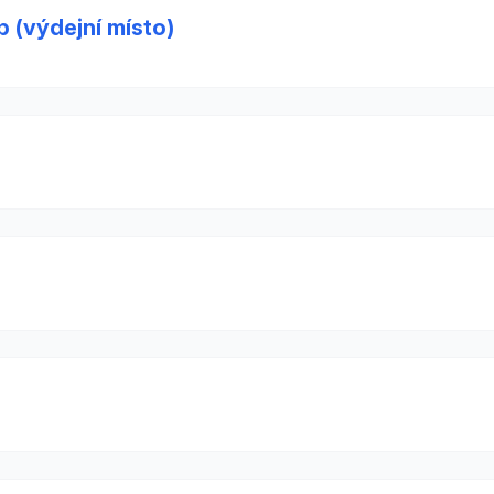
 (výdejní místo)