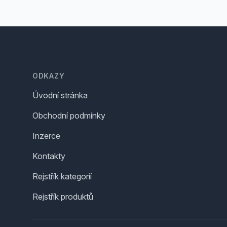
Footer
ODKAZY
Úvodní stránka
Obchodní podmínky
Inzerce
Kontakty
Rejstřík kategorií
Rejstřík produktů