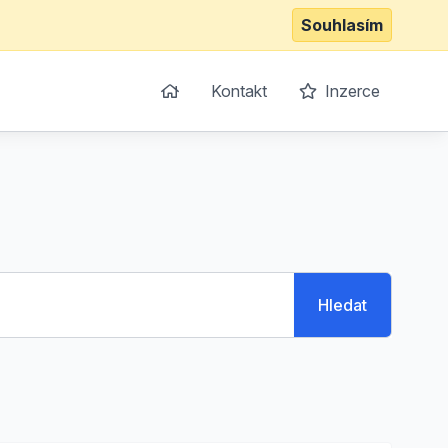
Souhlasím
Kontakt
Inzerce
Hledat