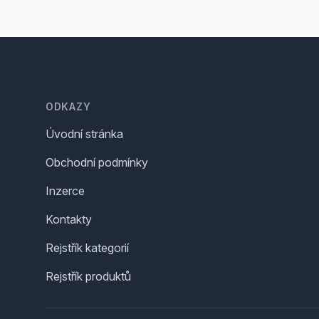
Footer
ODKAZY
Úvodní stránka
Obchodní podmínky
Inzerce
Kontakty
Rejstřík kategorií
Rejstřík produktů