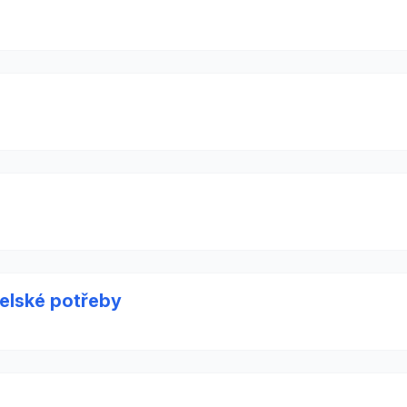
telské potřeby