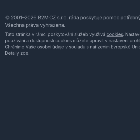
© 2001–2026 B2M.CZ s.r.o. ráda
poskytuje pomoc
potřebný
Všechna práva vyhrazena.
Tato stránka v rámci poskytování služeb využívá
cookies
. Nastav
používání a dostupnosti cookies můžete upravit v nastavení proh
Chráníme Vaše osobní údaje v souladu s nařízením Evropské Uni
Detaily
zde
.