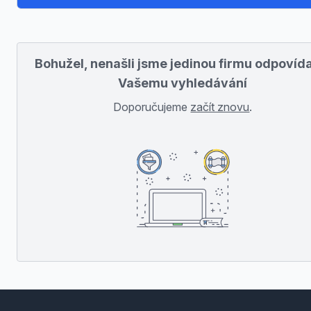
Bohužel, nenašli jsme jedinou firmu odpovída
Vašemu vyhledávání
Doporučujeme
začít znovu
.